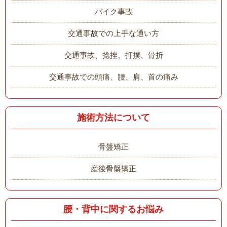
バイク事故
交通事故での上手な通い方
交通事故、捻挫、打撲、骨折
交通事故での頭痛、腰、肩、首の痛み
施術方法について
骨盤矯正
産後骨盤矯正
腰・背中に関するお悩み