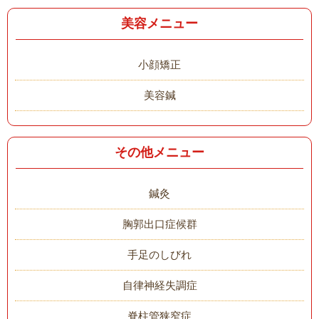
美容メニュー
小顔矯正
美容鍼
その他メニュー
鍼灸
胸郭出口症候群
手足のしびれ
自律神経失調症
脊柱管狭窄症