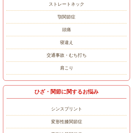
ストレートネック
顎関節症
頭痛
寝違え
交通事故・むち打ち
肩こり
ひざ・関節に関するお悩み
シンスプリント
変形性膝関節症