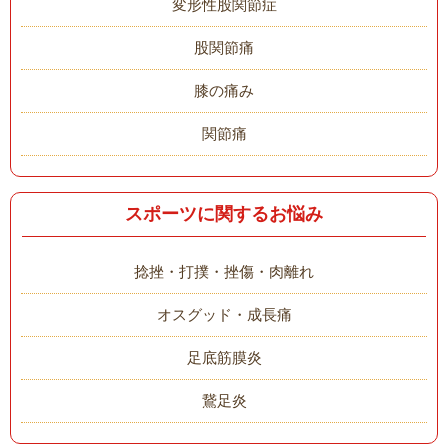
変形性股関節症
股関節痛
膝の痛み
関節痛
スポーツに関するお悩み
捻挫・打撲・挫傷・肉離れ
オスグッド・成長痛
足底筋膜炎
鵞足炎