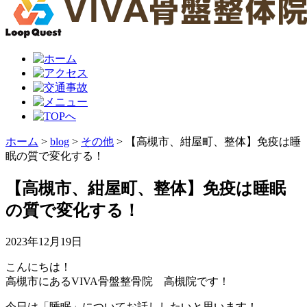
ホーム
>
blog
>
その他
>
【高槻市、紺屋町、整体】免疫は睡
眠の質で変化する！
【高槻市、紺屋町、整体】免疫は睡眠
の質で変化する！
2023年12月19日
こんにちは！
高槻市にあるVIVA骨盤整骨院 高槻院です！
今日は「睡眠」についてお話ししたいと思います！