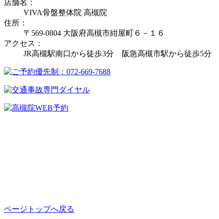
店舗名：
VIVA骨盤整体院 高槻院
住所：
〒569-0804 大阪府高槻市紺屋町６－１６
アクセス：
JR高槻駅南口から徒歩3分 阪急高槻市駅から徒歩5分
ページトップへ戻る