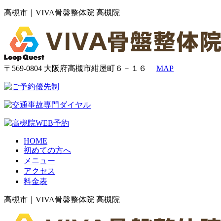
高槻市｜VIVA骨盤整体院 高槻院
〒569-0804 大阪府高槻市紺屋町６－１６
MAP
HOME
初めての方へ
メニュー
アクセス
料金表
高槻市｜VIVA骨盤整体院 高槻院