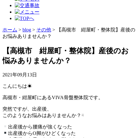
ホーム
>
blog
>
その他
>
【高槻市 紺屋町・整体院】産後の
お悩みありませんか？
【高槻市 紺屋町・整体院】産後のお
悩みありませんか？
2021年09月13日
こんにちは☀︎
高槻市・紺屋町にあるVIVA骨盤整体院です。
突然ですが、出産後、
このようなお悩みはありませんか？⍨
出産後から腰痛が強くなった
出産後からO脚がひどくなった