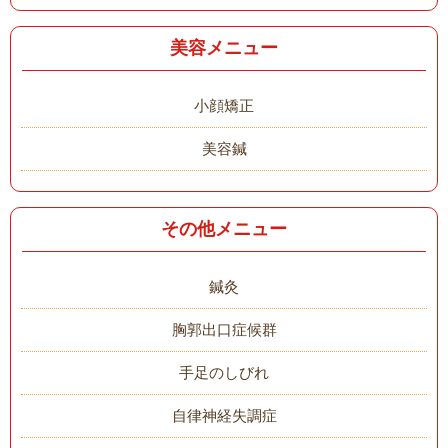
美容メニュー
小顔矯正
美容鍼
その他メニュー
鍼灸
胸郭出口症候群
手足のしびれ
自律神経失調症