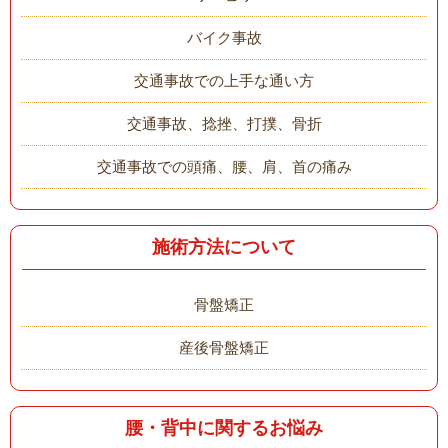
バイク事故
交通事故での上手な通い方
交通事故、捻挫、打撲、骨折
交通事故での頭痛、腰、肩、首の痛み
施術方法について
骨盤矯正
産後骨盤矯正
腰・背中に関するお悩み