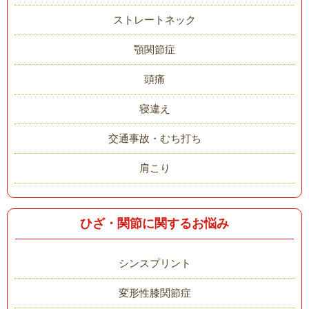
ストレートネック
顎関節症
頭痛
寝違え
交通事故・むち打ち
肩こり
ひざ・関節に関するお悩み
シンスプリント
変形性膝関節症