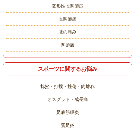
変形性股関節症
股関節痛
膝の痛み
関節痛
スポーツに関するお悩み
捻挫・打撲・挫傷・肉離れ
オスグッド・成長痛
足底筋膜炎
鵞足炎