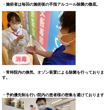
・施術者は毎回の施術後の手指アルコール除菌の徹底。
・常時院内の換気、オゾン装置による除菌を行っておりま
す。
・予約優先制を行い院内の患者様の密集を避けております