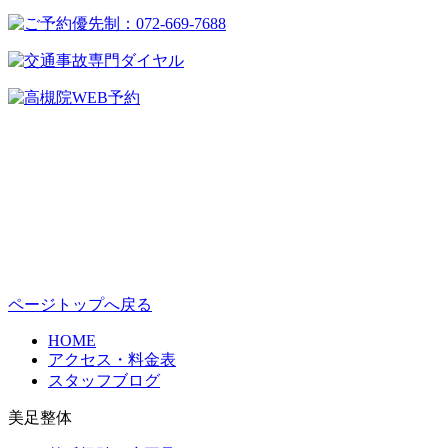
ページトップへ戻る
HOME
アクセス・料金表
スタッフブログ
美足整体