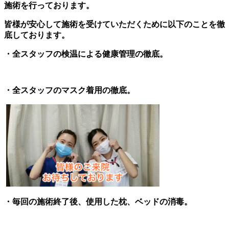
施術を行っております。
皆様が安心して施術を受けていただくために以下のことを徹
底しております。
・全スタッフの検温による健康管理の徹底。
・全スタッフのマスク着用の徹底。
・毎回の施術終了後、使用した枕、ベッドの消毒。