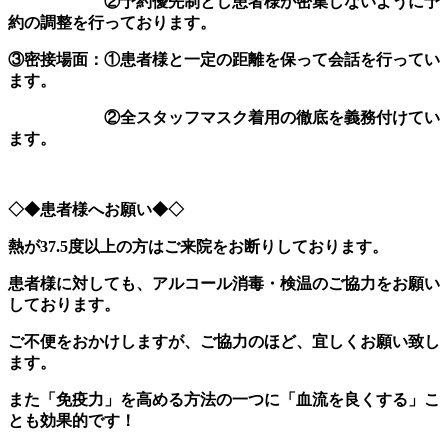
②予約優先制とし患者様が密集しないように予
約の調整を行っております。
③密接場面：①患者様と一定の距離を保って会話を行ってい
ます。
②全スタッフマスク着用の徹底を義務付けてい
ます。
◇◆患者様へお願い◆◇
熱が37.5度以上の方はご来院をお断りしております。
患者様に対しても、アルコール消毒・検温のご協力をお願い
しております。
ご不便をおかけしますが、ご協力のほど、宜しくお願い致し
ます。
また「免疫力」を高める方法の一つに「血流を良くする」こ
とも効果的です！