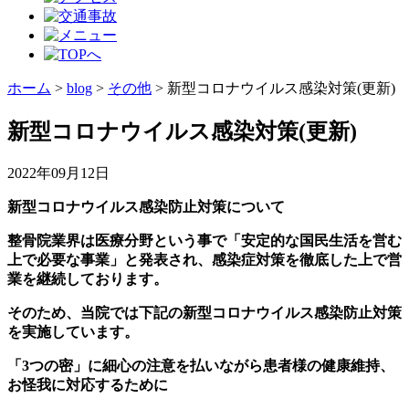
ホーム
>
blog
>
その他
>
新型コロナウイルス感染対策(更新)
新型コロナウイルス感染対策(更新)
2022年09月12日
新型コロナウイルス感染防止対策について
整骨院業界は医療分野という事で「安定的な国民生活を営む
上で必要な事業」と発表され、感染症対策を徹底した上で営
業を継続しております。
そのため、当院では下記の新型コロナウイルス感染防止対策
を実施しています。
「3つの密」に
細心の注意を払いながら患者様の健康維持、
お怪我に対応するために