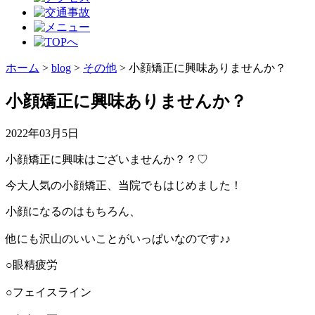
ホーム
>
blog
>
その他
>
小顔矯正に興味ありませんか？
小顔矯正に興味ありませんか？
2022年03月5日
小顔矯正に興味はございませんか？？♡
今大人気の小顔矯正、当院でもはじめました！
小顔になるのはもちろん、
他にも沢山のいいことがいっぱいなのです♪♪
○眼精疲労
○フェイスライン