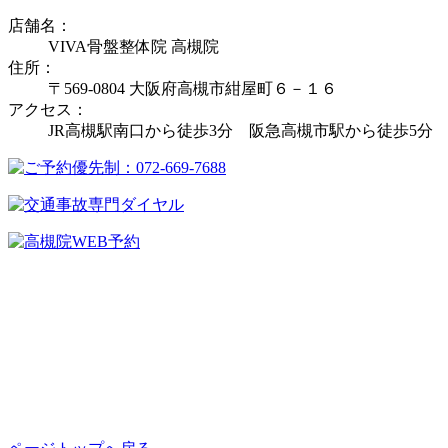
店舗名：
VIVA骨盤整体院 高槻院
住所：
〒569-0804 大阪府高槻市紺屋町６－１６
アクセス：
JR高槻駅南口から徒歩3分 阪急高槻市駅から徒歩5分