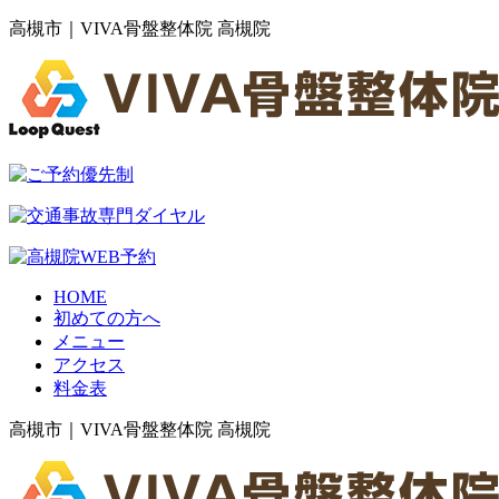
高槻市｜VIVA骨盤整体院 高槻院
HOME
初めての方へ
メニュー
アクセス
料金表
高槻市｜VIVA骨盤整体院 高槻院