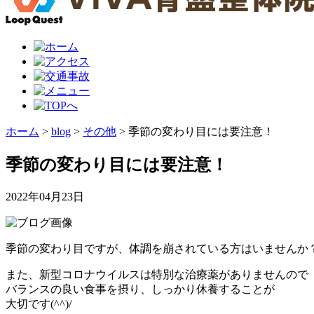
ホーム
>
blog
>
その他
>
季節の変わり目には要注意！
季節の変わり目には要注意！
2022年04月23日
季節の変わり目ですが、体調を崩されている方はいませんか
また、新型コロナウイルスは特別な治療薬がありませんので
バランスの良い食事を摂り、しっかり休養することが
大切です(^^)/