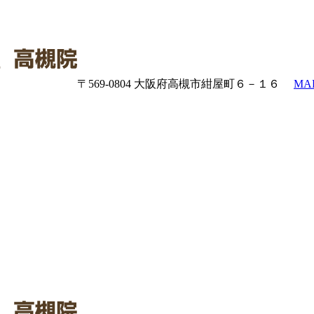
〒569-0804 大阪府高槻市紺屋町６－１６
MA