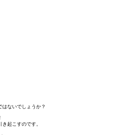
ではないでしょうか？
！
引き起こすのです。