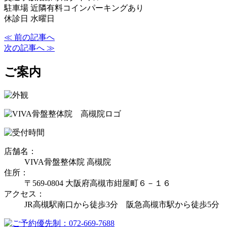
駐車場 近隣有料コインパーキングあり
休診日 水曜日
≪ 前の記事へ
次の記事へ ≫
ご案内
店舗名：
VIVA骨盤整体院 高槻院
住所：
〒569-0804 大阪府高槻市紺屋町６－１６
アクセス：
JR高槻駅南口から徒歩3分 阪急高槻市駅から徒歩5分