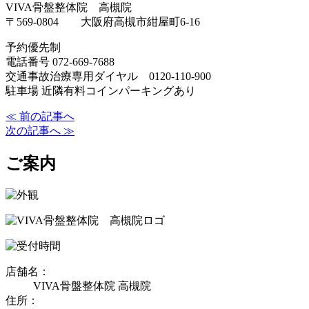
VIVA骨盤整体院 高槻院
〒569-0804 大阪府高槻市紺屋町6-16
予約優先制
電話番号 072-669-7688
交通事故治療専用ダイヤル 0120-110-900
駐車場 近隣有料コインパーキングあり
≪ 前の記事へ
次の記事へ ≫
ご案内
店舗名：
VIVA骨盤整体院 高槻院
住所：