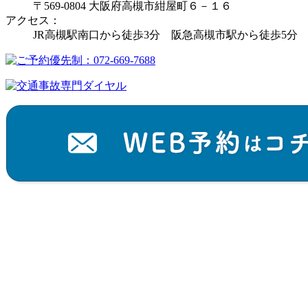
〒569-0804 大阪府高槻市紺屋町６－１６
アクセス：
JR高槻駅南口から徒歩3分 阪急高槻市駅から徒歩5分