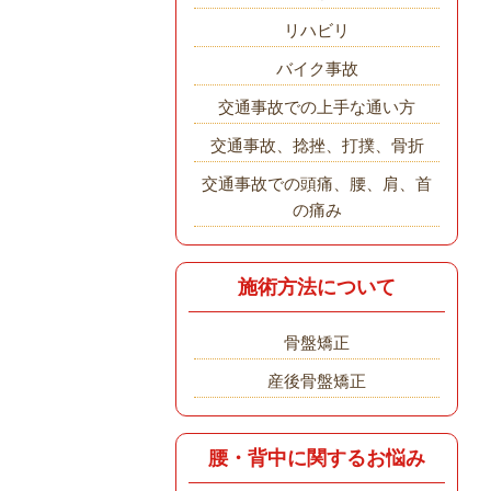
リハビリ
バイク事故
交通事故での上手な通い方
交通事故、捻挫、打撲、骨折
交通事故での頭痛、腰、肩、首
の痛み
施術方法について
骨盤矯正
産後骨盤矯正
腰・背中に関するお悩み