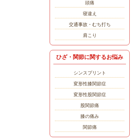
頭痛
寝違え
交通事故・むち打ち
肩こり
ひざ・関節に関するお悩み
シンスプリント
変形性膝関節症
変形性股関節症
股関節痛
膝の痛み
関節痛