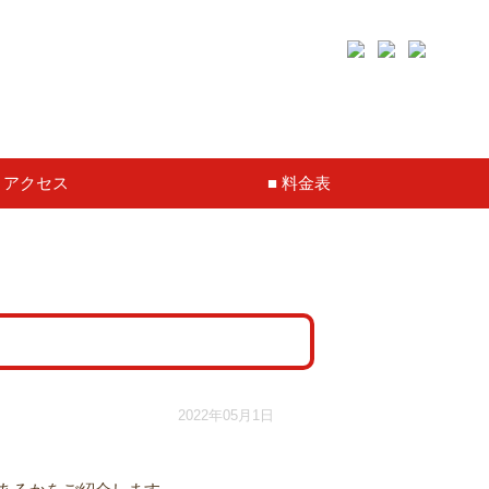
アクセス
料金表
2022年05月1日