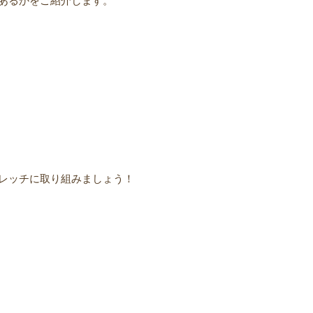
あるかをご紹介します。
レッチに取り組みましょう！