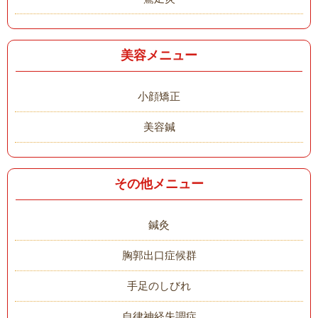
美容メニュー
小顔矯正
美容鍼
その他メニュー
鍼灸
胸郭出口症候群
手足のしびれ
自律神経失調症