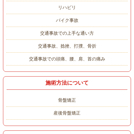
リハビリ
バイク事故
交通事故での上手な通い方
交通事故、捻挫、打撲、骨折
交通事故での頭痛、腰、肩、首の痛み
施術方法について
骨盤矯正
産後骨盤矯正