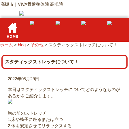
高槻市｜VIVA骨盤整体院 高槻院
ホーム
>
blog
>
その他
>
スタティックストレッチについて！
スタティックストレッチについて！
2022年05月29日
本日はスタティックストレッチについてどのようなものが
あるかをご紹介します。
胸の前のストレッチ
1.床や椅子に座るまたは立つ
2.体を安定させてリラックスする