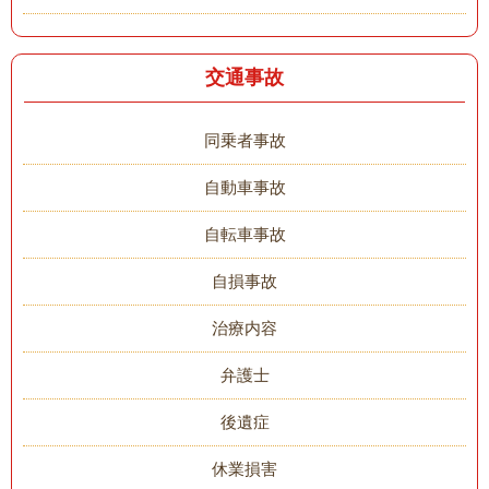
交通事故
同乗者事故
自動車事故
自転車事故
自損事故
治療内容
弁護士
後遺症
休業損害