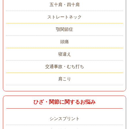
五十肩・四十肩
ストレートネック
顎関節症
頭痛
寝違え
交通事故・むち打ち
肩こり
ひざ・関節に関するお悩み
シンスプリント