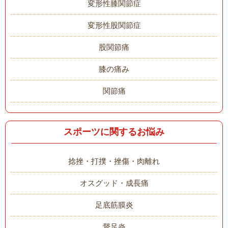
変形性膝関節症
変形性股関節症
股関節痛
膝の痛み
関節痛
スポーツに関するお悩み
捻挫・打撲・挫傷・肉離れ
オスグッド・成長痛
足底筋膜炎
鵞足炎