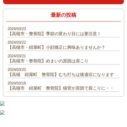
最新の投稿
2024/03/23
【高槻市・整骨院】季節の変わり目には要注意！
2024/03/22
【高槻市・紺屋町】小顔矯正に興味ありませんか？
2024/03/21
【高槻市・整骨院】めまいの原因は肩こり
2024/03/20
【高槻 紺屋町 整骨院】むち打ちは後遺症になります
2024/03/18
【高槻市 紺屋町 整骨院】猫背が原因で肩こりに・・