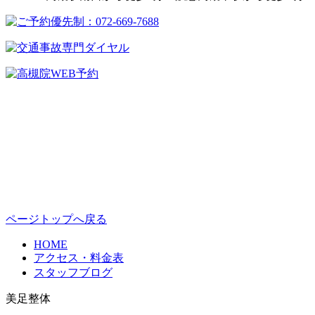
ページトップへ戻る
HOME
アクセス・料金表
スタッフブログ
美足整体