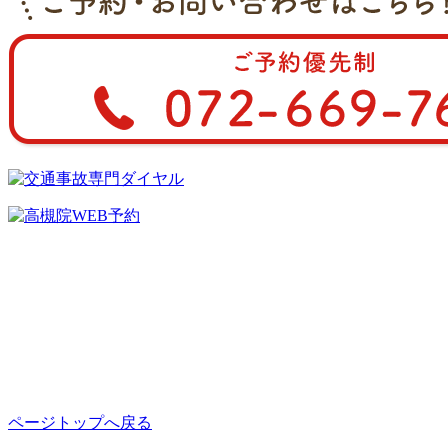
ページトップへ戻る