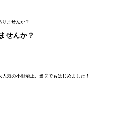
ありませんか？
ませんか？
大人気の小顔矯正、当院でもはじめました！