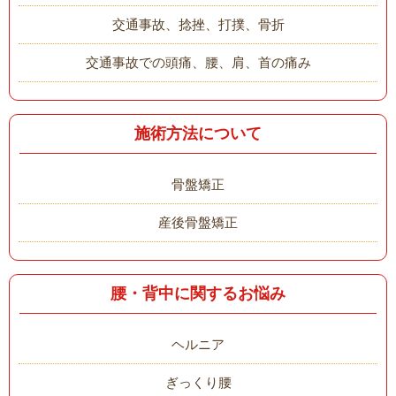
交通事故、捻挫、打撲、骨折
交通事故での頭痛、腰、肩、首の痛み
施術方法について
骨盤矯正
産後骨盤矯正
腰・背中に関するお悩み
ヘルニア
ぎっくり腰