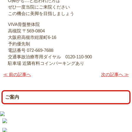
O脚かも…と思われた方は
ぜひ一度当院にご来院ください
この機会に美脚を目指しましょう
VIVA骨盤整体院
高槻院 〒569-0804
大阪府高槻市紺屋町6-16
予約優先制
電話番号 072-669-7688
交通事故治療専用ダイヤル 0120-110-900
駐車場 近隣有料コインパーキングあり
≪ 前の記事へ
次の記事へ ≫
ご案内