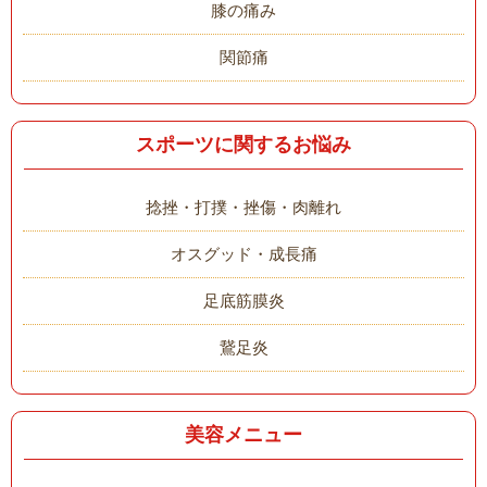
膝の痛み
関節痛
スポーツに関するお悩み
捻挫・打撲・挫傷・肉離れ
オスグッド・成長痛
足底筋膜炎
鵞足炎
美容メニュー