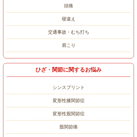
頭痛
寝違え
交通事故・むち打ち
肩こり
ひざ・関節に関するお悩み
シンスプリント
変形性膝関節症
変形性股関節症
股関節痛