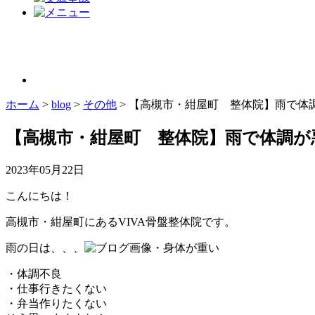
ホーム
>
blog
>
その他
>
【高槻市・紺屋町 整体院】雨で体
【高槻市・紺屋町 整体院】雨で体調が
2023年05月22日
こんにちは！
高槻市・紺屋町にあるVIVA骨盤整体院です。
雨の日は、、、
・身体が重い
・体調不良
・仕事行きたくない
・弁当作りたくない