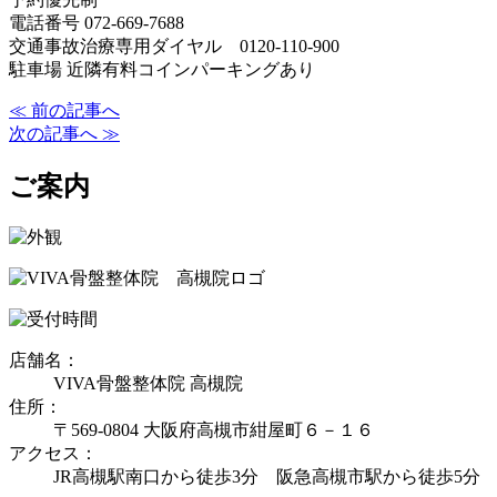
電話番号 072-669-7688
交通事故治療専用ダイヤル 0120-110-900
駐車場 近隣有料コインパーキングあり
≪ 前の記事へ
次の記事へ ≫
ご案内
店舗名：
VIVA骨盤整体院 高槻院
住所：
〒569-0804 大阪府高槻市紺屋町６－１６
アクセス：
JR高槻駅南口から徒歩3分 阪急高槻市駅から徒歩5分