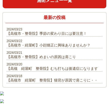
施術メニュー一覧
最新の投稿
2024/03/23
【高槻市・整骨院】季節の変わり目には要注意！
2024/03/22
【高槻市・紺屋町】小顔矯正に興味ありませんか？
2024/03/21
【高槻市・整骨院】めまいの原因は肩こり
2024/03/20
【高槻 紺屋町 整骨院】むち打ちは後遺症になります
2024/03/18
【高槻市 紺屋町 整骨院】猫背が原因で肩こりに・・