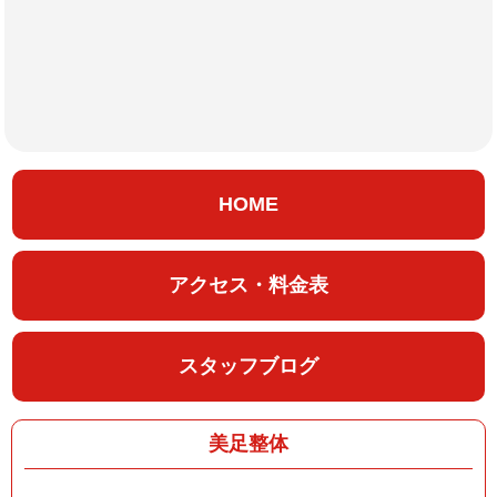
HOME
アクセス・料金表
スタッフブログ
美足整体