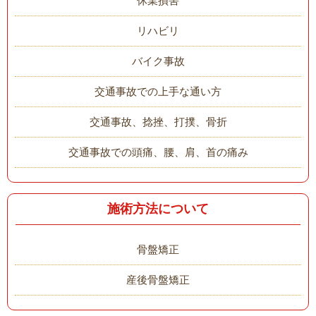
休業損害
リハビリ
バイク事故
交通事故での上手な通い方
交通事故、捻挫、打撲、骨折
交通事故での頭痛、腰、肩、首の痛み
施術方法について
骨盤矯正
産後骨盤矯正