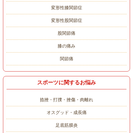
変形性膝関節症
変形性股関節症
股関節痛
膝の痛み
関節痛
スポーツに関するお悩み
捻挫・打撲・挫傷・肉離れ
オスグッド・成長痛
足底筋膜炎