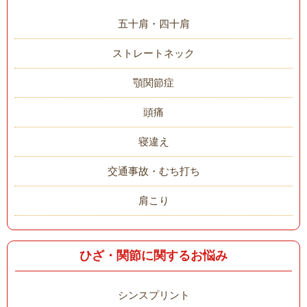
五十肩・四十肩
ストレートネック
顎関節症
頭痛
寝違え
交通事故・むち打ち
肩こり
ひざ・関節に関するお悩み
シンスプリント