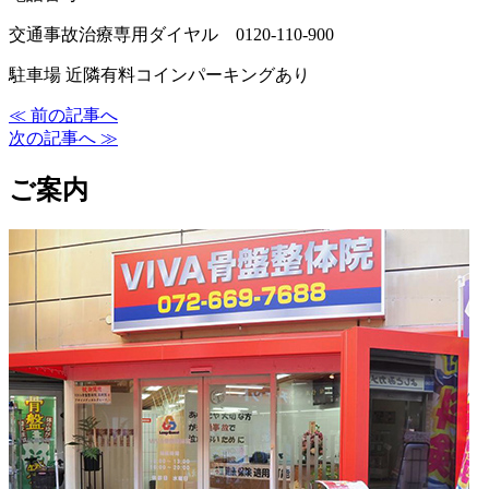
交通事故治療専用ダイヤル 0120-110-900
駐車場 近隣有料コインパーキングあり
≪ 前の記事へ
次の記事へ ≫
ご案内