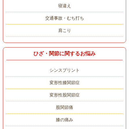
寝違え
交通事故・むち打ち
肩こり
ひざ・関節に関するお悩み
シンスプリント
変形性膝関節症
変形性股関節症
股関節痛
膝の痛み