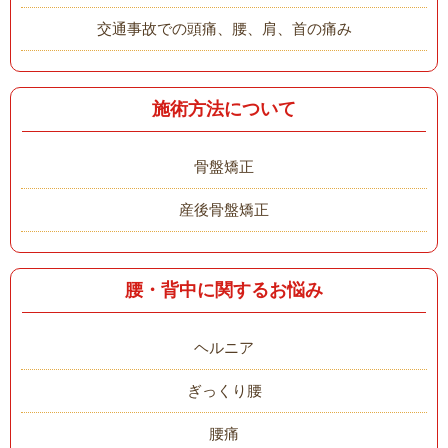
交通事故での頭痛、腰、肩、首の痛み
施術方法について
骨盤矯正
産後骨盤矯正
腰・背中に関するお悩み
ヘルニア
ぎっくり腰
腰痛