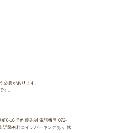
う必要があります。
です。
町6-16 予約優先制 電話番号
072-
 近隣有料コインパーキングあり 休