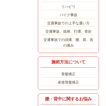
リハビリ
バイク事故
交通事故での上手な通い方
交通事故、捻挫、打撲、骨折
交通事故での頭痛、腰、肩、首
の痛み
施術方法について
骨盤矯正
産後骨盤矯正
腰・背中に関するお悩み