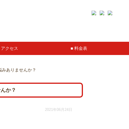
アクセス
料金表
悩みありませんか？
せんか？
2021年06月24日