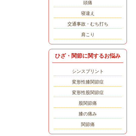
頭痛
寝違え
交通事故・むち打ち
肩こり
ひざ・関節に関するお悩み
シンスプリント
変形性膝関節症
変形性股関節症
股関節痛
膝の痛み
関節痛