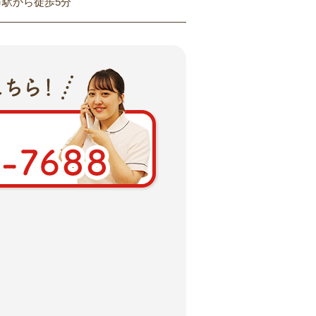
市駅から徒歩5分