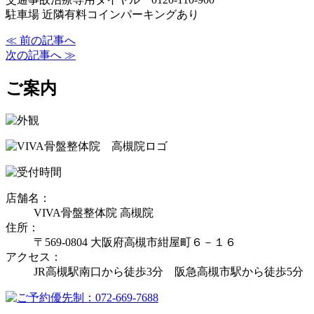
駐車場 近隣有料コインパーキングあり
≪ 前の記事へ
次の記事へ ≫
ご案内
店舗名：
VIVA骨盤整体院 高槻院
住所：
〒569-0804 大阪府高槻市紺屋町６－１６
アクセス：
JR高槻駅南口から徒歩3分 阪急高槻市駅から徒歩5分