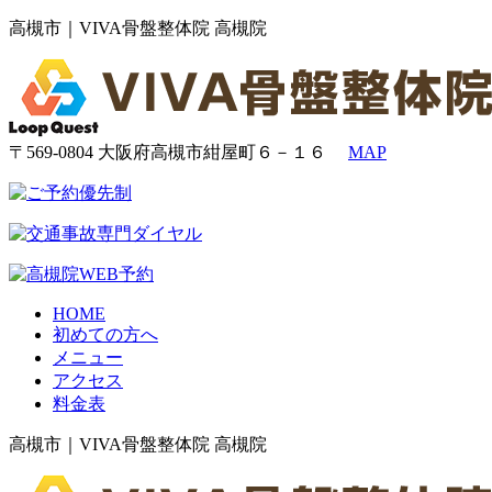
高槻市｜VIVA骨盤整体院 高槻院
〒569-0804 大阪府高槻市紺屋町６－１６
MAP
HOME
初めての方へ
メニュー
アクセス
料金表
高槻市｜VIVA骨盤整体院 高槻院