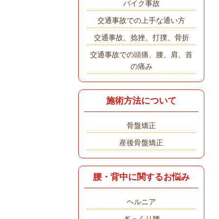
バイク事故
交通事故での上手な通い方
交通事故、捻挫、打撲、骨折
交通事故での頭痛、腰、肩、首
の痛み
施術方法について
骨盤矯正
産後骨盤矯正
腰・背中に関するお悩み
ヘルニア
ぎっくり腰