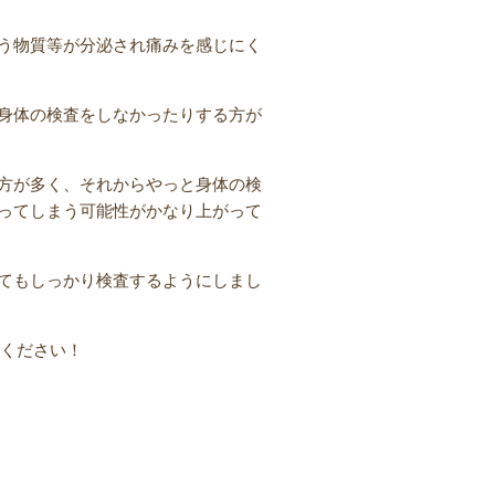
う物質等が分泌され痛みを感じにく
身体の検査をしなかったりする方が
方が多く、それからやっと身体の検
ってしまう可能性がかなり上がって
てもしっかり検査するようにしまし
談ください！