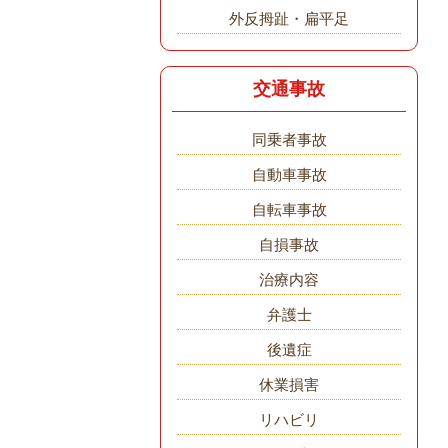
外反拇趾・扁平足
交通事故
同乗者事故
自動車事故
自転車事故
自損事故
治療内容
弁護士
後遺症
休業損害
リハビリ