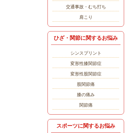
交通事故・むち打ち
肩こり
ひざ・関節に関するお悩み
シンスプリント
変形性膝関節症
変形性股関節症
股関節痛
膝の痛み
関節痛
スポーツに関するお悩み