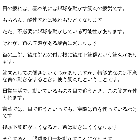
目の疲れは、基本的には眼球を動かす筋肉の疲労です。
もちろん、酷使すれば疲れもひどくなります。
ただ、不必要に眼球を動かしている可能性があります。
それが、首の問題がある場合に起こります。
首の上部、後頭部との付け根に後頭下筋群という筋肉があり
ます。
筋肉としての働きはいくつかありますが、特徴的なのは不意
な首の動きをするときに使う筋肉だということです。
日常生活で、動いているものを目で追うとき、この筋肉が使
われます。
言葉では、目で追うといっても、実際は首を使っているわけ
です。
後頭下筋群が固くなると、首は動きにくくなります。
そうすると、眼球を目一杯動かすことになります。