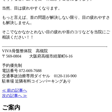
当然、目は疲れやすくなります。
もっと言えば、首の問題が解決しない限り、目の疲れやすさ
も解決しません。
そこでなかなかとれない目の疲れや首のコリなどを当院にご
相談ください！！
——————————————————————————-
VIVA骨盤整体院 高槻院
〒569-0804 大阪府高槻市紺屋町6-16
予約優先制
電話番号 072-669-7688
交通事故治療専用ダイヤル 0120-110-900
駐車場 近隣有料コインパーキングあり
≪ 前の記事へ
次の記事へ ≫
ご案内