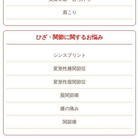
肩こり
ひざ・関節に関するお悩み
シンスプリント
変形性膝関節症
変形性股関節症
股関節痛
膝の痛み
関節痛