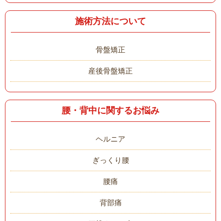
施術方法について
骨盤矯正
産後骨盤矯正
腰・背中に関するお悩み
ヘルニア
ぎっくり腰
腰痛
背部痛