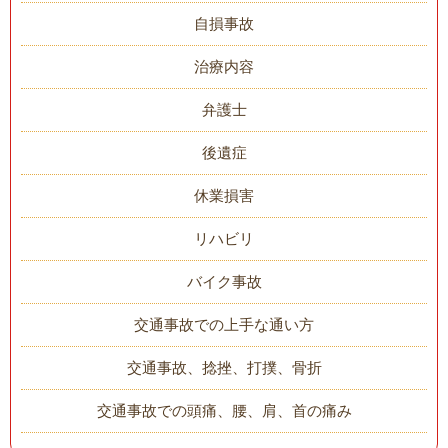
自損事故
治療内容
弁護士
後遺症
休業損害
リハビリ
バイク事故
交通事故での上手な通い方
交通事故、捻挫、打撲、骨折
交通事故での頭痛、腰、肩、首の痛み