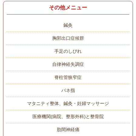
その他メニュー
鍼灸
胸郭出口症候群
手足のしびれ
自律神経失調症
脊柱管狭窄症
バネ指
マタニティ整体、鍼灸・妊婦マッサージ
医療機関(病院、整形外科)と整骨院
肋間神経痛