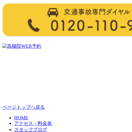
ページトップへ戻る
HOME
アクセス・料金表
スタッフブログ