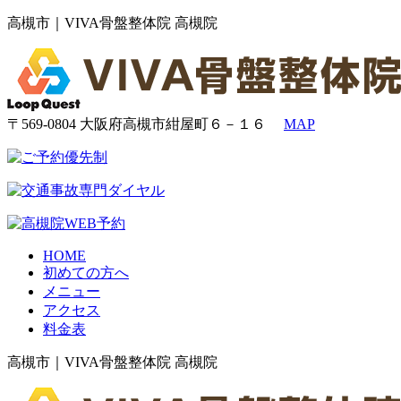
高槻市｜VIVA骨盤整体院 高槻院
〒569-0804 大阪府高槻市紺屋町６－１６
MAP
HOME
初めての方へ
メニュー
アクセス
料金表
高槻市｜VIVA骨盤整体院 高槻院