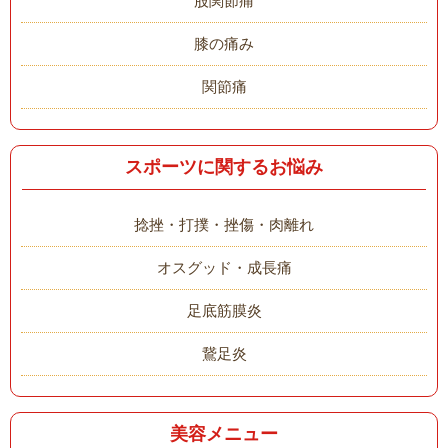
股関節痛
膝の痛み
関節痛
スポーツに関するお悩み
捻挫・打撲・挫傷・肉離れ
オスグッド・成長痛
足底筋膜炎
鵞足炎
美容メニュー