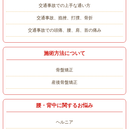
交通事故での上手な通い方
交通事故、捻挫、打撲、骨折
交通事故での頭痛、腰、肩、首の痛み
施術方法について
骨盤矯正
産後骨盤矯正
腰・背中に関するお悩み
ヘルニア