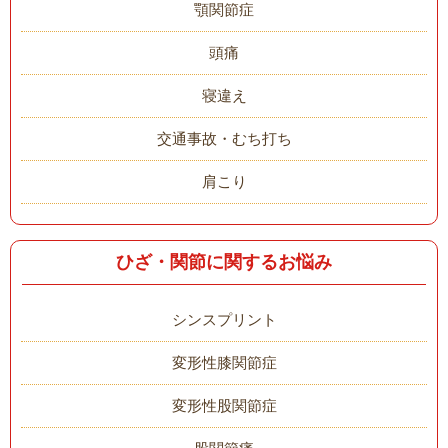
顎関節症
頭痛
寝違え
交通事故・むち打ち
肩こり
ひざ・関節に関するお悩み
シンスプリント
変形性膝関節症
変形性股関節症