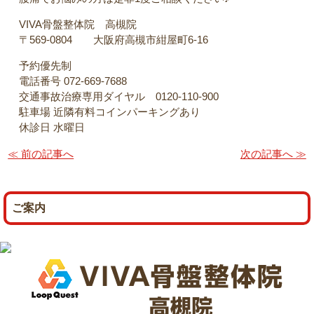
VIVA骨盤整体院 高槻院
〒569-0804 大阪府高槻市紺屋町6-16
予約優先制
電話番号 072-669-7688
交通事故治療専用ダイヤル 0120-110-900
駐車場 近隣有料コインパーキングあり
休診日 水曜日
≪ 前の記事へ
次の記事へ ≫
ご案内