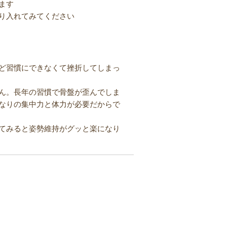
ます
り入れてみてください
ど習慣にできなくて挫折してしまっ
ん。長年の習慣で骨盤が歪んでしま
なりの集中力と体力が必要だからで
てみると姿勢維持がグッと楽になり