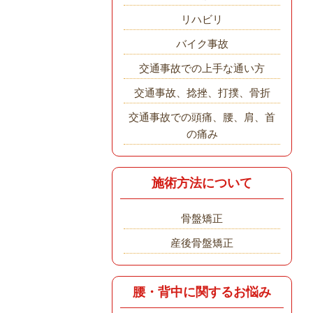
リハビリ
バイク事故
交通事故での上手な通い方
交通事故、捻挫、打撲、骨折
交通事故での頭痛、腰、肩、首
の痛み
施術方法について
骨盤矯正
産後骨盤矯正
腰・背中に関するお悩み