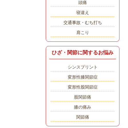
頭痛
寝違え
交通事故・むち打ち
肩こり
ひざ・関節に関するお悩み
シンスプリント
変形性膝関節症
変形性股関節症
股関節痛
膝の痛み
関節痛