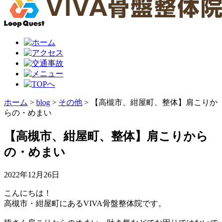
ホーム
>
blog
>
その他
>
【高槻市、紺屋町、整体】肩こりか
らの・めまい
【高槻市、紺屋町、整体】肩こりから
の・めまい
2022年12月26日
こんにちは！
高槻市・紺屋町にあるVIVA骨盤整体院です。