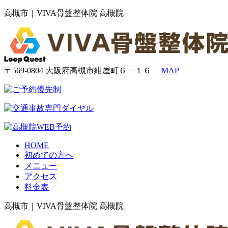
高槻市｜VIVA骨盤整体院 高槻院
〒569-0804 大阪府高槻市紺屋町６－１６
MAP
HOME
初めての方へ
メニュー
アクセス
料金表
高槻市｜VIVA骨盤整体院 高槻院