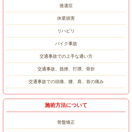
後遺症
休業損害
リハビリ
バイク事故
交通事故での上手な通い方
交通事故、捻挫、打撲、骨折
交通事故での頭痛、腰、肩、首の痛み
施術方法について
骨盤矯正