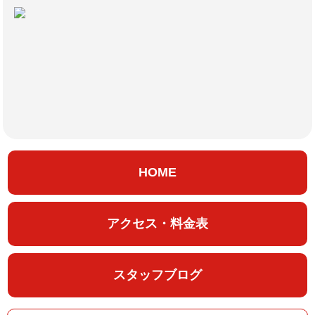
HOME
アクセス・料金表
スタッフブログ