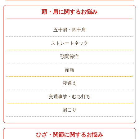
頭・肩に関するお悩み
五十肩・四十肩
ストレートネック
顎関節症
頭痛
寝違え
交通事故・むち打ち
肩こり
ひざ・関節に関するお悩み