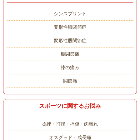
シンスプリント
変形性膝関節症
変形性股関節症
股関節痛
膝の痛み
関節痛
スポーツに関するお悩み
捻挫・打撲・挫傷・肉離れ
オスグッド・成長痛