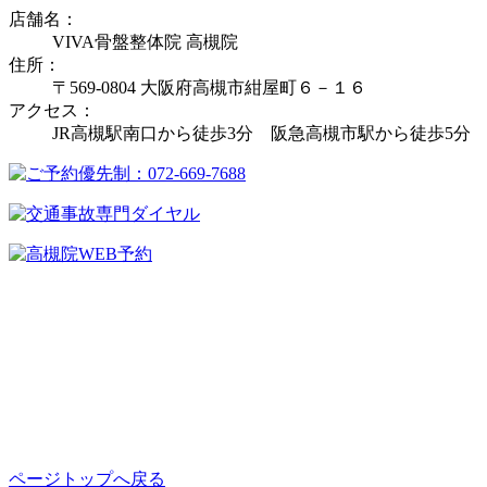
店舗名：
VIVA骨盤整体院 高槻院
住所：
〒569-0804 大阪府高槻市紺屋町６－１６
アクセス：
JR高槻駅南口から徒歩3分 阪急高槻市駅から徒歩5分
ページトップへ戻る