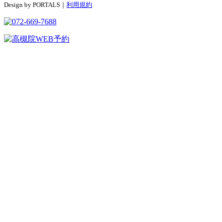
Design by PORTALS｜
利用規約