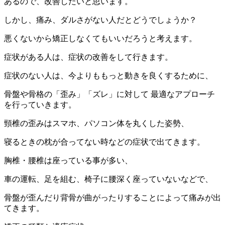
あるので、改善したいと思います。
しかし、痛み、ダルさがない人だとどうでしょうか？
悪くないから矯正しなくてもいいだろうと考えます。
症状がある人は、症状の改善をして行きます。
症状のない人は、今よりももっと動きを良くするために、
骨盤や骨格の「歪み」「ズレ」に対して 最適なアプローチ
を行っていきます。
頸椎の歪みはスマホ、パソコン体を丸くした姿勢、
寝るときの枕が合ってない時などの症状で出てきます。
胸椎・腰椎は座っている事が多い、
車の運転、足を組む、椅子に腰深く座っていないなどで、
骨盤が歪んだり背骨が曲がったりすることによって痛みが出
てきます。