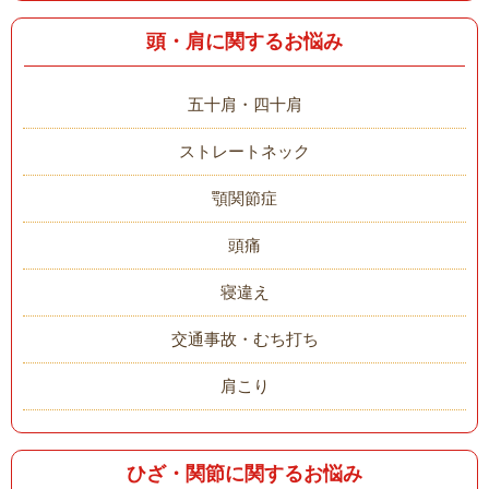
頭・肩に関するお悩み
五十肩・四十肩
ストレートネック
顎関節症
頭痛
寝違え
交通事故・むち打ち
肩こり
ひざ・関節に関するお悩み