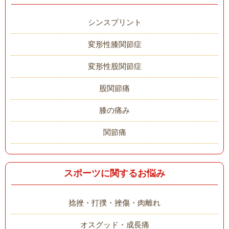
シンスプリント
変形性膝関節症
変形性股関節症
股関節痛
膝の痛み
関節痛
スポーツに関するお悩み
捻挫・打撲・挫傷・肉離れ
オスグッド・成長痛