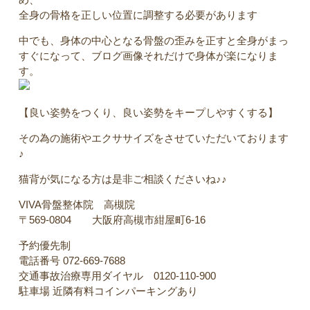
全身の骨格を正しい位置に調整する必要があります
中でも、身体の中心となる骨盤の歪みを正すと全身がまっ
すぐになって、ブログ画像それだけで身体が楽になりま
す。
【良い姿勢をつくり、良い姿勢をキープしやすくする】
その為の施術やエクササイズをさせていただいております
♪
猫背が気になる方は是非ご相談くださいね♪♪
VIVA骨盤整体院 高槻院
〒569-0804 大阪府高槻市紺屋町6-16
予約優先制
電話番号 072-669-7688
交通事故治療専用ダイヤル 0120-110-900
駐車場 近隣有料コインパーキングあり