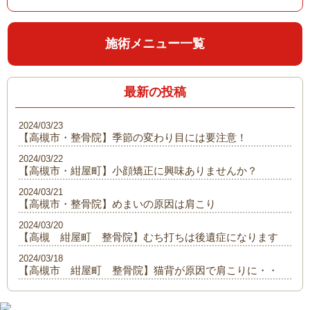
施術メニュー一覧
最新の投稿
2024/03/23
【高槻市・整骨院】季節の変わり目には要注意！
2024/03/22
【高槻市・紺屋町】小顔矯正に興味ありませんか？
2024/03/21
【高槻市・整骨院】めまいの原因は肩こり
2024/03/20
【高槻 紺屋町 整骨院】むち打ちは後遺症になります
2024/03/18
【高槻市 紺屋町 整骨院】猫背が原因で肩こりに・・