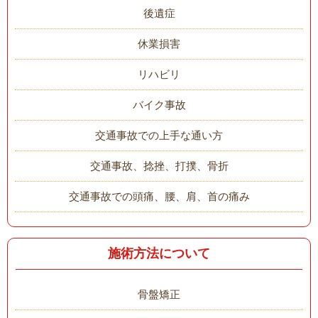
後遺症
休業損害
リハビリ
バイク事故
交通事故での上手な通い方
交通事故、捻挫、打撲、骨折
交通事故での頭痛、腰、肩、首の痛み
施術方法について
骨盤矯正