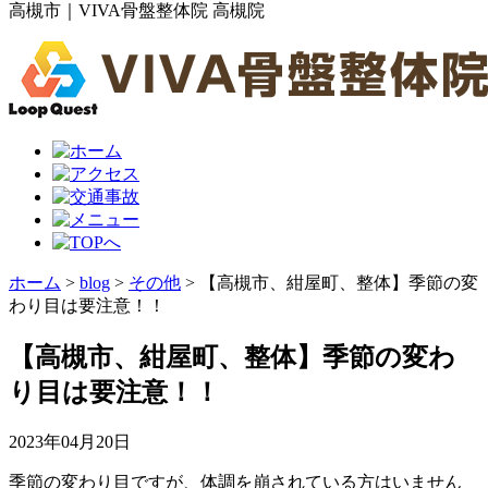
高槻市｜VIVA骨盤整体院 高槻院
ホーム
>
blog
>
その他
>
【高槻市、紺屋町、整体】季節の変
わり目は要注意！！
【高槻市、紺屋町、整体】季節の変わ
り目は要注意！！
2023年04月20日
季節の変わり目ですが、体調を崩されている方はいません