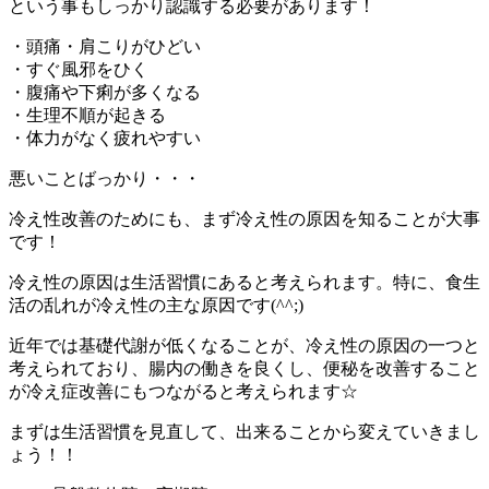
という事もしっかり認識する必要があります！
・頭痛・肩こりがひどい
・すぐ風邪をひく
・腹痛や下痢が多くなる
・生理不順が起きる
・体力がなく疲れやすい
悪いことばっかり・・・
冷え性改善のためにも、まず冷え性の原因を知ることが大事
です！
冷え性の原因は生活習慣にあると考えられます。特に、食生
活の乱れが冷え性の主な原因です(^^;)
近年では基礎代謝が低くなることが、冷え性の原因の一つと
考えられており、腸内の働きを良くし、便秘を改善すること
が冷え症改善にもつながると考えられます☆
まずは生活習慣を見直して、出来ることから変えていきまし
ょう！！