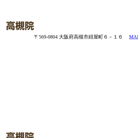
〒569-0804 大阪府高槻市紺屋町６－１６
MA