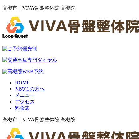
高槻市｜VIVA骨盤整体院 高槻院
HOME
初めての方へ
メニュー
アクセス
料金表
高槻市｜VIVA骨盤整体院 高槻院