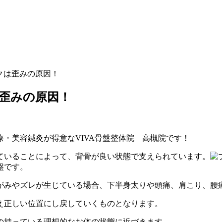
クは歪みの原因！
歪みの原因！
・美容鍼灸が得意なVIVA骨盤整体院 高槻院です！
ていることによって、背骨が良い状態で支えられています。
盤です。
がみやズレが生じている場合、下半身太りや頭痛、肩こり、腰
え正しい位置にし戻していくものとなります。
の持っている理想的なお体の状態に近づきます。