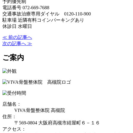
予約優先制
電話番号 072-669-7688
交通事故治療専用ダイヤル 0120-110-900
駐車場 近隣有料コインパーキングあり
休診日 水曜日
≪ 前の記事へ
次の記事へ ≫
ご案内
店舗名：
VIVA骨盤整体院 高槻院
住所：
〒569-0804 大阪府高槻市紺屋町６－１６
アクセス：