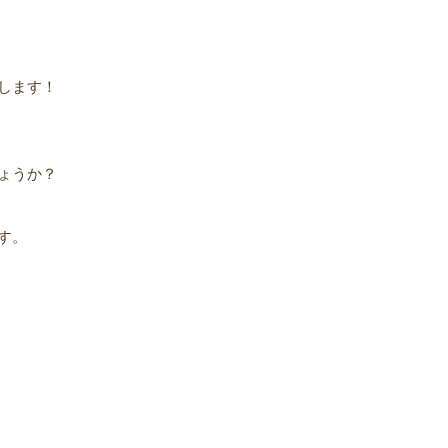
します！
ょうか？
す。