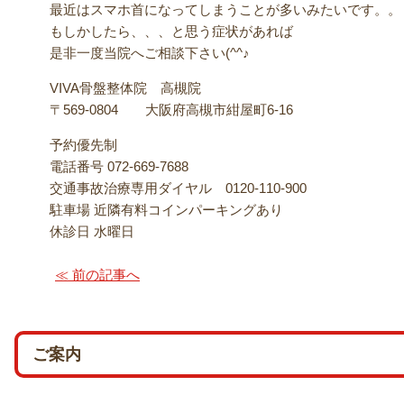
最近はスマホ首になってしまうことが多いみたいです。。
もしかしたら、、、と思う症状があれば
是非一度当院へご相談下さい(^^♪
VIVA骨盤整体院 高槻院
〒569-0804 大阪府高槻市紺屋町6-16
予約優先制
電話番号 072-669-7688
交通事故治療専用ダイヤル 0120-110-900
駐車場 近隣有料コインパーキングあり
休診日 水曜日
≪ 前の記事へ
ご案内