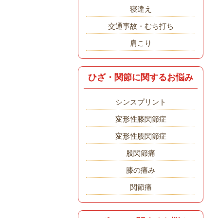
寝違え
交通事故・むち打ち
肩こり
ひざ・関節に関するお悩み
シンスプリント
変形性膝関節症
変形性股関節症
股関節痛
膝の痛み
関節痛