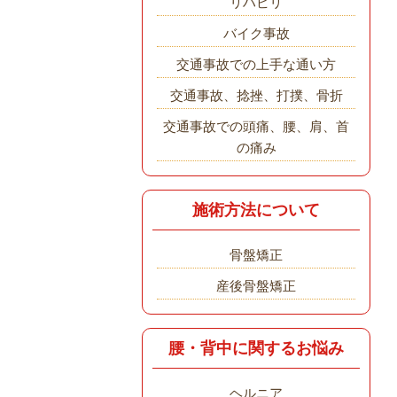
リハビリ
バイク事故
交通事故での上手な通い方
交通事故、捻挫、打撲、骨折
交通事故での頭痛、腰、肩、首
の痛み
施術方法について
骨盤矯正
産後骨盤矯正
腰・背中に関するお悩み
ヘルニア