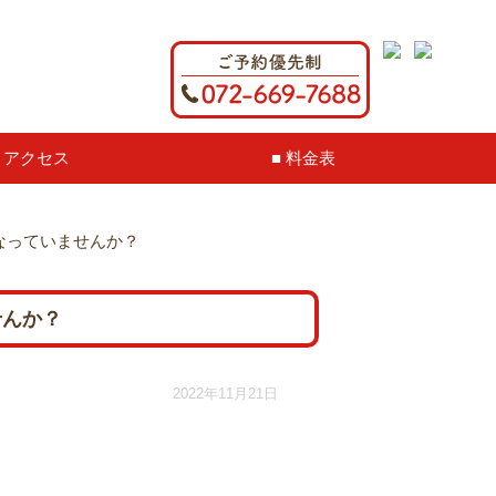
アクセス
料金表
なっていませんか？
せんか？
2022年11月21日