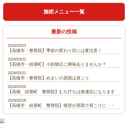
施術メニュー一覧
最新の投稿
2024/03/23
【高槻市・整骨院】季節の変わり目には要注意！
2024/03/22
【高槻市・紺屋町】小顔矯正に興味ありませんか？
2024/03/21
【高槻市・整骨院】めまいの原因は肩こり
2024/03/20
【高槻 紺屋町 整骨院】むち打ちは後遺症になります
2024/03/18
【高槻市 紺屋町 整骨院】猫背が原因で肩こりに・・