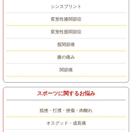
シンスプリント
変形性膝関節症
変形性股関節症
股関節痛
膝の痛み
関節痛
スポーツに関するお悩み
捻挫・打撲・挫傷・肉離れ
オスグッド・成長痛