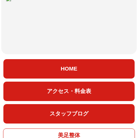
HOME
アクセス・料金表
スタッフブログ
美足整体