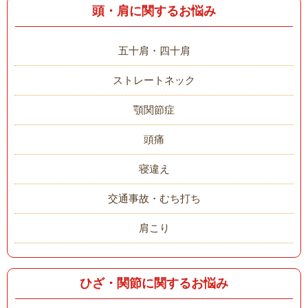
頭・肩に関するお悩み
五十肩・四十肩
ストレートネック
顎関節症
頭痛
寝違え
交通事故・むち打ち
肩こり
ひざ・関節に関するお悩み