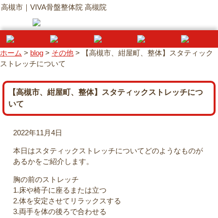
高槻市｜VIVA骨盤整体院 高槻院
ホーム
>
blog
>
その他
>
【高槻市、紺屋町、整体】スタティック
ストレッチについて
【高槻市、紺屋町、整体】スタティックストレッチにつ
いて
2022年11月4日
本日はスタティックストレッチについてどのようなものが
あるかをご紹介します。
胸の前のストレッチ
1.床や椅子に座るまたは立つ
2.体を安定させてリラックスする
3.両手を体の後ろで合わせる