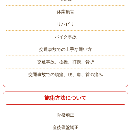
休業損害
リハビリ
バイク事故
交通事故での上手な通い方
交通事故、捻挫、打撲、骨折
交通事故での頭痛、腰、肩、首の痛み
施術方法について
骨盤矯正
産後骨盤矯正