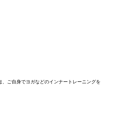
は、ご自身でヨガなどのインナートレーニングを