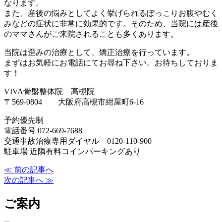
なります。
また、産後の悩みとしてよく挙げられるぽっこりお腹やむく
みなどの症状に非常に効果的です。そのため、当院には産後
のママさんがご来院されることも多くあります。
当院は歪みの治療として、矯正治療を行っています。
まずはお気軽にお電話にてお尋ね下さい。お待ちしておりま
す！
VIVA骨盤整体院 高槻院
〒569-0804 大阪府高槻市紺屋町6-16
予約優先制
電話番号 072-669-7688
交通事故治療専用ダイヤル 0120-110-900
駐車場 近隣有料コインパーキングあり
≪ 前の記事へ
次の記事へ ≫
ご案内