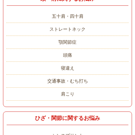
五十肩・四十肩
ストレートネック
顎関節症
頭痛
寝違え
交通事故・むち打ち
肩こり
ひざ・関節に関するお悩み