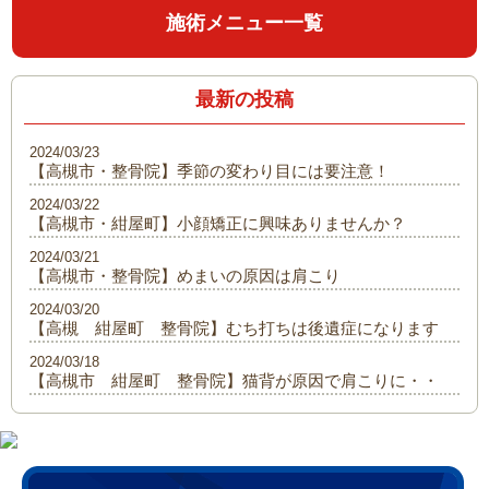
施術メニュー一覧
最新の投稿
2024/03/23
【高槻市・整骨院】季節の変わり目には要注意！
2024/03/22
【高槻市・紺屋町】小顔矯正に興味ありませんか？
2024/03/21
【高槻市・整骨院】めまいの原因は肩こり
2024/03/20
【高槻 紺屋町 整骨院】むち打ちは後遺症になります
2024/03/18
【高槻市 紺屋町 整骨院】猫背が原因で肩こりに・・