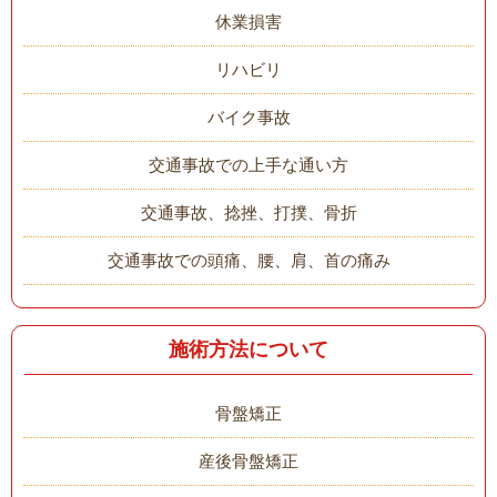
休業損害
リハビリ
バイク事故
交通事故での上手な通い方
交通事故、捻挫、打撲、骨折
交通事故での頭痛、腰、肩、首の痛み
施術方法について
骨盤矯正
産後骨盤矯正