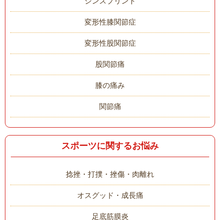
シンスプリント
変形性膝関節症
変形性股関節症
股関節痛
膝の痛み
関節痛
スポーツに関するお悩み
捻挫・打撲・挫傷・肉離れ
オスグッド・成長痛
足底筋膜炎