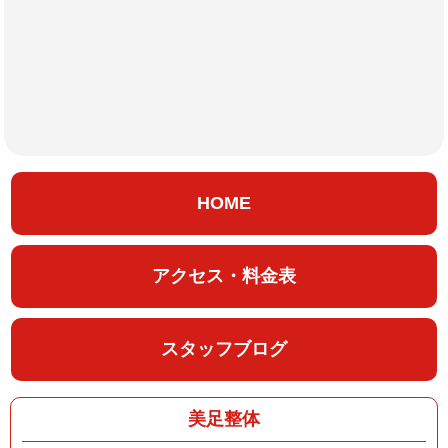
HOME
アクセス・料金表
スタッフブログ
美足整体