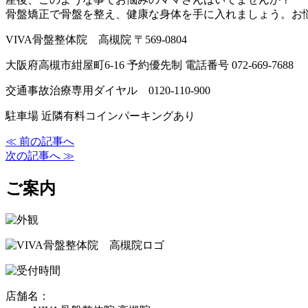
骨盤矯正で骨盤を整え、健康な身体を手に入れましょう。お
VIVA骨盤整体院 高槻院 〒569-0804
大阪府高槻市紺屋町6-16 予約優先制 電話番号 072-669-7688
交通事故治療専用ダイヤル 0120-110-900
駐車場 近隣有料コインパーキングあり
≪ 前の記事へ
次の記事へ ≫
ご案内
店舗名：