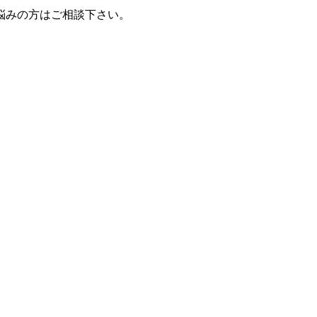
悩みの方はご相談下さい。