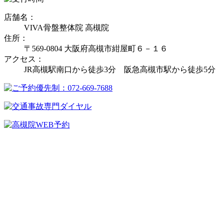
店舗名：
VIVA骨盤整体院 高槻院
住所：
〒569-0804 大阪府高槻市紺屋町６－１６
アクセス：
JR高槻駅南口から徒歩3分 阪急高槻市駅から徒歩5分