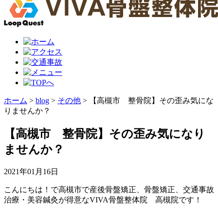
ホーム
>
blog
>
その他
>
【高槻市 整骨院】その歪み気にな
りませんか？
【高槻市 整骨院】その歪み気になり
ませんか？
2021年01月16日
こんにちは！で高槻市で産後骨盤矯正、骨盤矯正、交通事故
治療・美容鍼灸が得意なVIVA骨盤整体院 高槻院です！