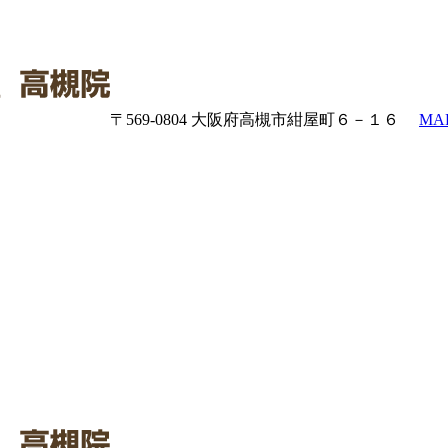
〒569-0804 大阪府高槻市紺屋町６－１６
MA