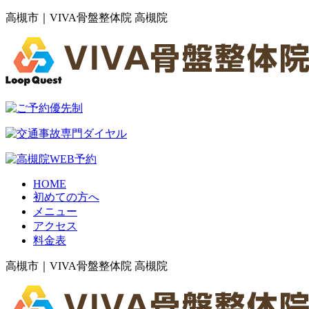
高槻市｜VIVA骨盤整体院 高槻院
HOME
初めての方へ
メニュー
アクセス
料金表
高槻市｜VIVA骨盤整体院 高槻院