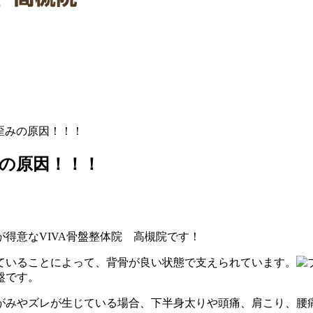
歪みの原因！！！
の原因！！！
得意なVIVA骨盤整体院 高槻院です！
ていることによって、背骨が良い状態で支えられています。
盤です。
がみやズレが生じている場合、下半身太りや頭痛、肩こり、腰