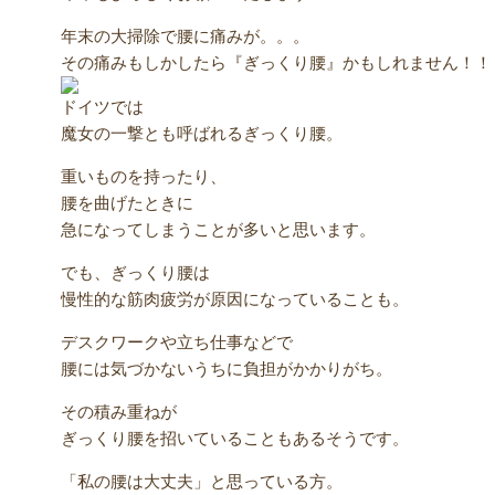
年末の大掃除で腰に痛みが。。。
その痛みもしかしたら『ぎっくり腰』かもしれません！！
ドイツでは
魔女の一撃とも呼ばれるぎっくり腰。
重いものを持ったり、
腰を曲げたときに
急になってしまうことが多いと思います。
でも、ぎっくり腰は
慢性的な筋肉疲労が原因になっていることも。
デスクワークや立ち仕事などで
腰には気づかないうちに負担がかかりがち。
その積み重ねが
ぎっくり腰を招いていることもあるそうです。
「私の腰は大丈夫」と思っている方。