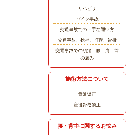
リハビリ
バイク事故
交通事故での上手な通い方
交通事故、捻挫、打撲、骨折
交通事故での頭痛、腰、肩、首
の痛み
施術方法について
骨盤矯正
産後骨盤矯正
腰・背中に関するお悩み