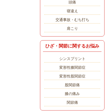
頭痛
寝違え
交通事故・むち打ち
肩こり
ひざ・関節に関するお悩み
シンスプリント
変形性膝関節症
変形性股関節症
股関節痛
膝の痛み
関節痛