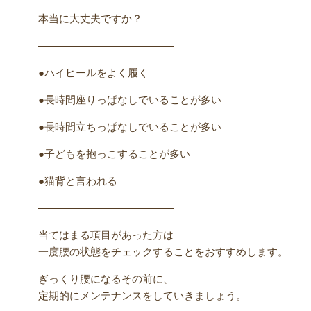
本当に大丈夫ですか？
―――――――――――――
●ハイヒールをよく履く
●長時間座りっぱなしでいることが多い
●長時間立ちっぱなしでいることが多い
●子どもを抱っこすることが多い
●猫背と言われる
―――――――――――――
当てはまる項目があった方は
一度腰の状態をチェックすることをおすすめします。
ぎっくり腰になるその前に、
定期的にメンテナンスをしていきましょう。