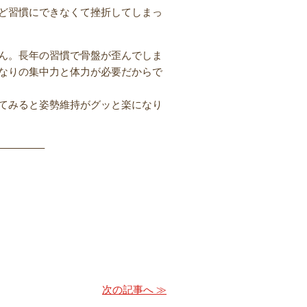
ど習慣にできなくて挫折してしまっ
ん。長年の習慣で骨盤が歪んでしま
なりの集中力と体力が必要だからで
てみると姿勢維持がグッと楽になり
————–
次の記事へ ≫