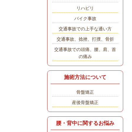
リハビリ
バイク事故
交通事故での上手な通い方
交通事故、捻挫、打撲、骨折
交通事故での頭痛、腰、肩、首
の痛み
施術方法について
骨盤矯正
産後骨盤矯正
腰・背中に関するお悩み