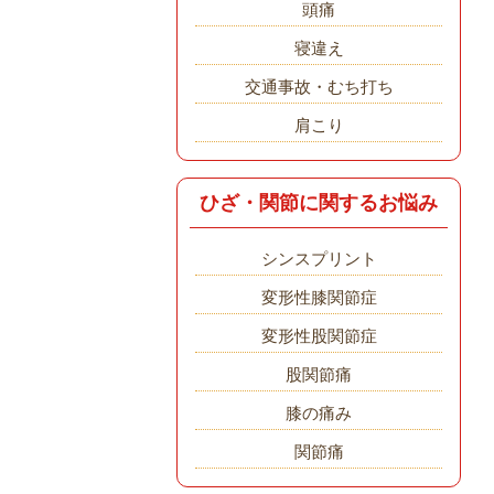
頭痛
寝違え
交通事故・むち打ち
肩こり
ひざ・関節に関するお悩み
シンスプリント
変形性膝関節症
変形性股関節症
股関節痛
膝の痛み
関節痛