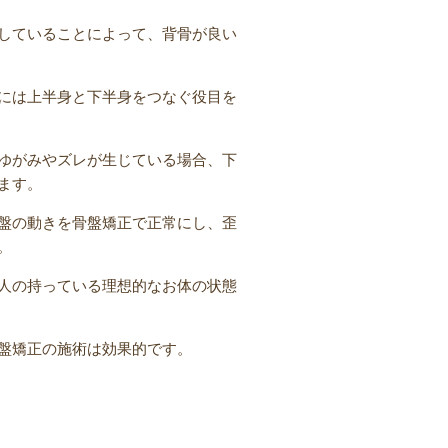
していることによって、背骨が良い
には上半身と下半身をつなぐ役目を
ゆがみやズレが生じている場合、下
ます。
盤の動きを骨盤矯正で正常にし、歪
。
人の持っている理想的なお体の状態
盤矯正の施術は効果的です。