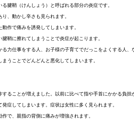
いる腱鞘（けんしょう）と呼ばれる部分の炎症です。
あり、動かし辛さも見られます。
た動作で痛みを誘発してしまいます。
い腱鞘に擦れてしまうことで炎症が起こります。
かる力仕事をする人、お子様の子育てでだっこをよくする人、
しまうことでどんどんと悪化してしまいます。
作することが増えました。以前に比べて指や手首にかかる負担
て発症してしまいます。症状は女性に多く見られます。
動作で、親指の背側に痛みが増強されます。