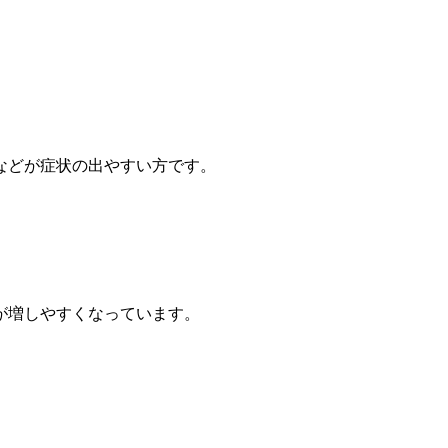
などが症状の出やすい方です。
が増しやすくなっています。