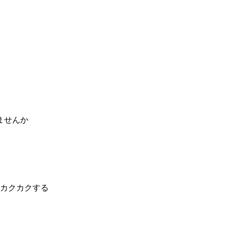
カクカクする