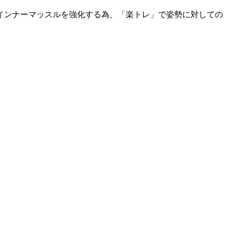
インナーマッスルを強化する為、「楽トレ」で姿勢に対しての