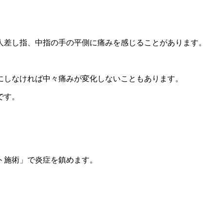
人差し指、中指の手の平側に痛みを感じることがあります。
にしなければ中々痛みが変化しないこともあります。
です。
ト施術」で炎症を鎮めます。