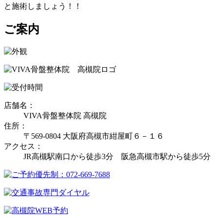
と施術しましょう！！
ご案内
店舗名：
VIVA骨盤整体院 高槻院
住所：
〒569-0804 大阪府高槻市紺屋町６－１６
アクセス：
JR高槻駅南口から徒歩3分 阪急高槻市駅から徒歩5分