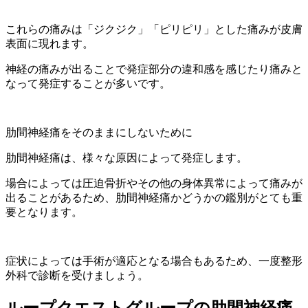
これらの痛みは「ジクジク」「ピリピリ」とした痛みが皮膚
表面に現れます。
神経の痛みが出ることで発症部分の違和感を感じたり痛みと
なって発症することが多いです。
肋間神経痛をそのままにしないために
肋間神経痛は、様々な原因によって発症します。
場合によっては圧迫骨折やその他の身体異常によって痛みが
出ることがあるため、肋間神経痛かどうかの鑑別がとても重
要となります。
症状によっては手術が適応となる場合もあるため、一度整形
外科で診断を受けましょう。
ループクエストグループの肋間神経痛