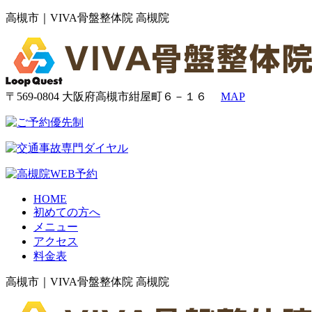
高槻市｜VIVA骨盤整体院 高槻院
〒569-0804 大阪府高槻市紺屋町６－１６
MAP
HOME
初めての方へ
メニュー
アクセス
料金表
高槻市｜VIVA骨盤整体院 高槻院